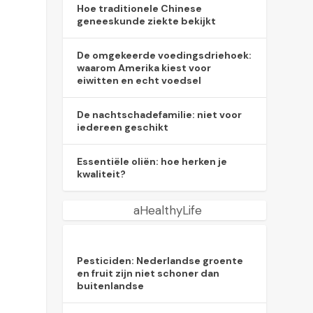
Hoe traditionele Chinese
geneeskunde ziekte bekijkt
De omgekeerde voedingsdriehoek:
waarom Amerika kiest voor
eiwitten en echt voedsel
De nachtschadefamilie: niet voor
iedereen geschikt
Essentiële oliën: hoe herken je
kwaliteit?
aHealthyLife
Pesticiden: Nederlandse groente
en fruit zijn niet schoner dan
buitenlandse