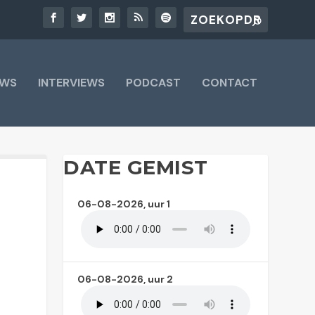
UWS
INTERVIEWS
PODCAST
CONTACT
DATE GEMIST
06-08-2026, uur 1
06-08-2026, uur 2