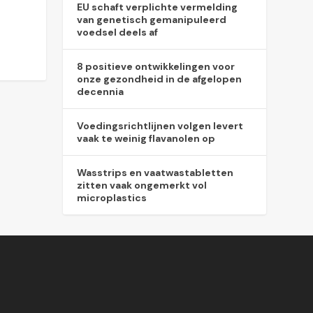
EU schaft verplichte vermelding
van genetisch gemanipuleerd
voedsel deels af
8 positieve ontwikkelingen voor
onze gezondheid in de afgelopen
decennia
Voedingsrichtlijnen volgen levert
vaak te weinig flavanolen op
Wasstrips en vaatwastabletten
zitten vaak ongemerkt vol
microplastics