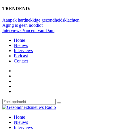
TRENDEND:
Aanpak hardnekkige gezondheidsklachten
Aging is geen noodlot
Interviews Vincent van Dam
Home
Nieuws
Interviews
Podcast
Contact
Home
Nieuws
Interviews