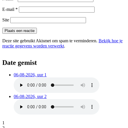
E-mail
*
Site
Deze site gebruikt Akismet om spam te verminderen.
Bekijk hoe je
reactie gegevens worden verwerkt
.
Date gemist
06-08-2026, uur 1
06-08-2026, uur 2
1
2