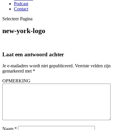
Podcast
Contact
Selecteer Pagina
new-york-logo
Laat een antwoord achter
Je e-mailadres wordt niet gepubliceerd.
Vereiste velden zijn
gemarkeerd met
*
OPMERKING
Naam
*