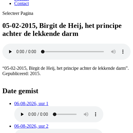
Contact
Selecteer Pagina
05-02-2015, Birgit de Heij, het principe
achter de lekkende darm
“05-02-2015, Birgit de Heij, het principe achter de lekkende darm”.
Gepubliceerd: 2015.
Date gemist
06-08-2026, uur 1
06-08-2026, uur 2