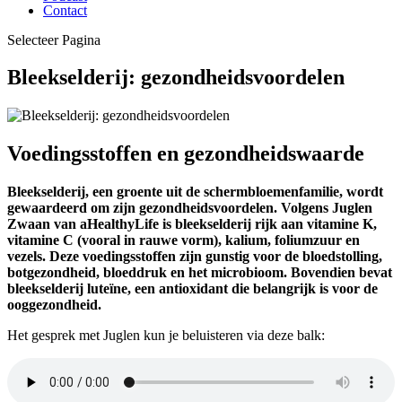
Contact
Selecteer Pagina
Bleekselderij: gezondheidsvoordelen
Voedingsstoffen en gezondheidswaarde
Bleekselderij, een groente uit de schermbloemenfamilie, wordt
gewaardeerd om zijn gezondheidsvoordelen. Volgens Juglen
Zwaan van aHealthyLife is bleekselderij rijk aan vitamine K,
vitamine C (vooral in rauwe vorm), kalium, foliumzuur en
vezels. Deze voedingsstoffen zijn gunstig voor de bloedstolling,
botgezondheid, bloeddruk en het microbioom. Bovendien bevat
bleekselderij luteïne, een antioxidant die belangrijk is voor de
ooggezondheid.
Het gesprek met Juglen kun je beluisteren via deze balk: