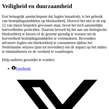
Veiligheid en duurzaamheid
Een belangrijk aandachtspunt dat Juglen benadrukt, is het gebruik
van bestrijdingsmiddelen op bleekselderij. Hoewel het niet in de top
12 van meest bespoten gewassen staat, bevat het toch aanzienlijke
hoeveelheden pesticiden. Daarom beveelt hij het aan om biologische
bleekselderij te kiezen of de groente grondig te wassen om de
hoeveelheid bestrijdingsmiddelen te verminderen. Bovendien
adviseert Juglen om bleekselderij te consumeren tijdens het
Nederlandse seizoen (juni tot november) om de impact op het milieu
te minimaliseren en de versheid te waarborgen.
Help anderen gezonder te worden:
Facebook