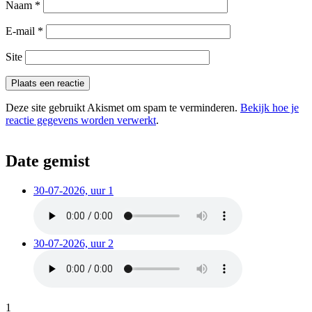
Naam
*
E-mail
*
Site
Deze site gebruikt Akismet om spam te verminderen.
Bekijk hoe je
reactie gegevens worden verwerkt
.
Date gemist
30-07-2026, uur 1
30-07-2026, uur 2
1