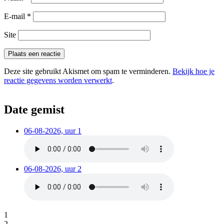
E-mail
*
Site
Deze site gebruikt Akismet om spam te verminderen.
Bekijk hoe je
reactie gegevens worden verwerkt
.
Date gemist
06-08-2026, uur 1
06-08-2026, uur 2
1
2