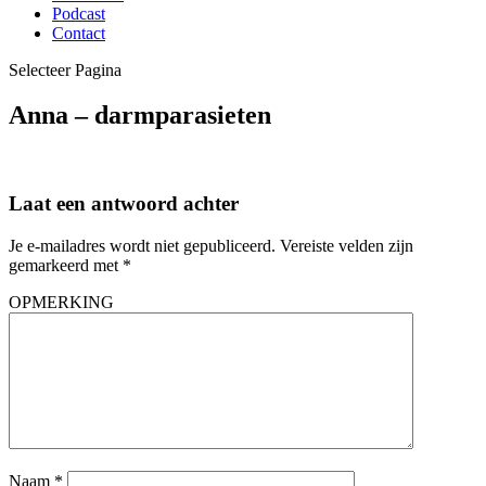
Podcast
Contact
Selecteer Pagina
Anna – darmparasieten
Laat een antwoord achter
Je e-mailadres wordt niet gepubliceerd.
Vereiste velden zijn
gemarkeerd met
*
OPMERKING
Naam
*