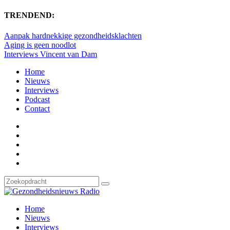
TRENDEND:
Aanpak hardnekkige gezondheidsklachten
Aging is geen noodlot
Interviews Vincent van Dam
Home
Nieuws
Interviews
Podcast
Contact
Home
Nieuws
Interviews