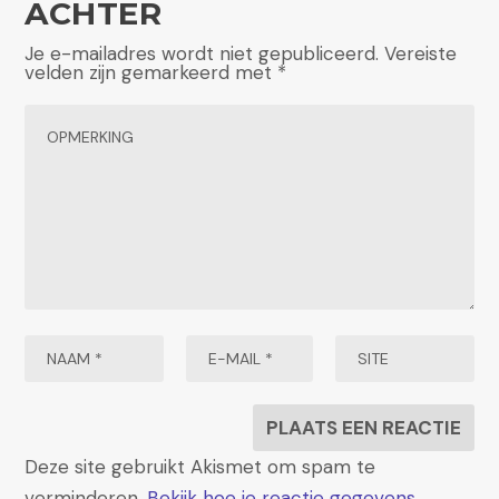
ACHTER
Je e-mailadres wordt niet gepubliceerd.
Vereiste
velden zijn gemarkeerd met
*
Deze site gebruikt Akismet om spam te
verminderen.
Bekijk hoe je reactie gegevens