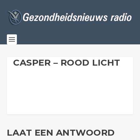
CASPER – ROOD LICHT
LAAT EEN ANTWOORD