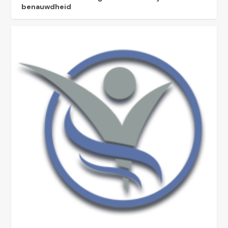
benauwdheid