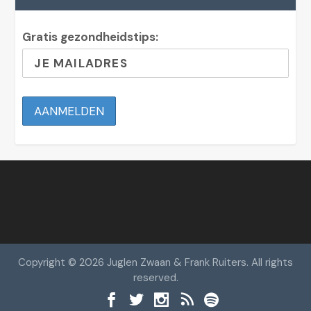
Gratis gezondheidstips:
Copyright © 2026 Juglen Zwaan & Frank Ruiters. All rights
reserved.