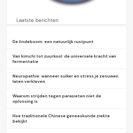
Laatste berichten
De lindeboom: een natuurlijk rustpunt
Van kimchi tot zuurkool: de universele kracht van
fermentatie
Neuropathie: wanneer suiker en stress je zenuwen
laten verkleven
Waarom strijden tegen parasieten niet de
oplossing is
Hoe traditionele Chinese geneeskunde ziekte
bekijkt