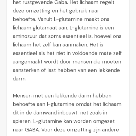
het rustgevende Gaba. Het lichaam regelt
deze omzetting en het gebruik naar
behoefte. Vanuit L-glutamine maakt ons
lichaam glutamaat aan. L-glutamine is een
aminozuur dat soms essentieel is, hoewel ons
lichaam het zelf kan aanmaken. Het is
essentieel als het niet in voldoende mate zelf
aangemaakt wordt door mensen die moeten
aansterken of last hebben van een lekkende
darm.
Mensen met een lekkende darm hebben
behoefte aan l-glutamine omdat het lichaam
dit in de damwand inbouwt, net zoals in
spieren. L-glutamine kan worden omgezet
naar GABA. Voor deze omzetting zijn andere