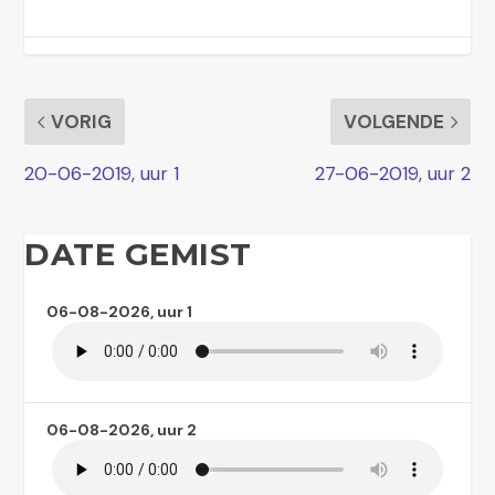
VORIG
VOLGENDE
20-06-2019, uur 1
27-06-2019, uur 2
DATE GEMIST
06-08-2026, uur 1
06-08-2026, uur 2