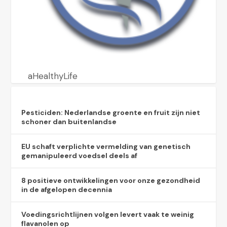
aHealthyLife
Pesticiden: Nederlandse groente en fruit zijn niet
schoner dan buitenlandse
EU schaft verplichte vermelding van genetisch
gemanipuleerd voedsel deels af
8 positieve ontwikkelingen voor onze gezondheid
in de afgelopen decennia
Voedingsrichtlijnen volgen levert vaak te weinig
flavanolen op