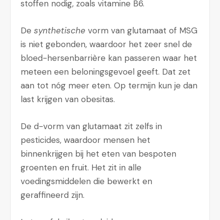
stoffen nodig, zoals vitamine B6.
De
synthetische
vorm van glutamaat of MSG
is niet gebonden, waardoor het zeer snel de
bloed-hersenbarrière kan passeren waar het
meteen een beloningsgevoel geeft. Dat zet
aan tot nóg meer eten. Op termijn kun je dan
last krijgen van obesitas.
De d-vorm van glutamaat zit zelfs in
pesticides, waardoor mensen het
binnenkrijgen bij het eten van bespoten
groenten en fruit. Het zit in alle
voedingsmiddelen die bewerkt en
geraffineerd zijn.