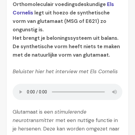
Orthomoleculair voedingsdeskundige
Els
Cornelis
legt uit hoezo de synthetische
vorm van glutamaat (MSG of E621) zo
ongunstig is.
Het brengt je beloningssysteem uit balans.
De synthetische vorm heeft niets te maken
met de natuurlijke vorm van glutamaat.
Beluister hier het interview met Els Cornelis
Glutamaat is een
stimulerende
neurotransmitte
r met een nuttige functie in
je hersenen. Deze kan worden omgezet naar