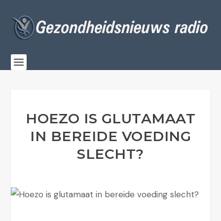
HOEZO IS GLUTAMAAT
IN BEREIDE VOEDING
SLECHT?