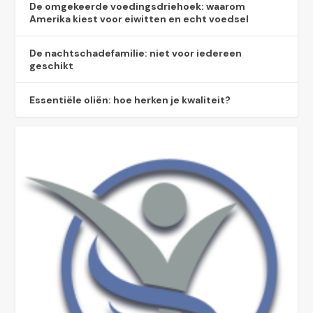
De omgekeerde voedingsdriehoek: waarom
Amerika kiest voor eiwitten en echt voedsel
De nachtschadefamilie: niet voor iedereen
geschikt
Essentiële oliën: hoe herken je kwaliteit?