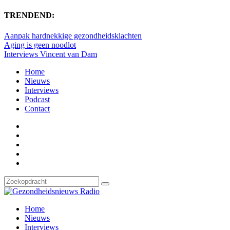
TRENDEND:
Aanpak hardnekkige gezondheidsklachten
Aging is geen noodlot
Interviews Vincent van Dam
Home
Nieuws
Interviews
Podcast
Contact
Home
Nieuws
Interviews