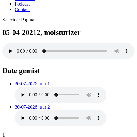
Podcast
Contact
Selecteer Pagina
05-04-20212, moisturizer
Date gemist
30-07-2026, uur 1
30-07-2026, uur 2
1