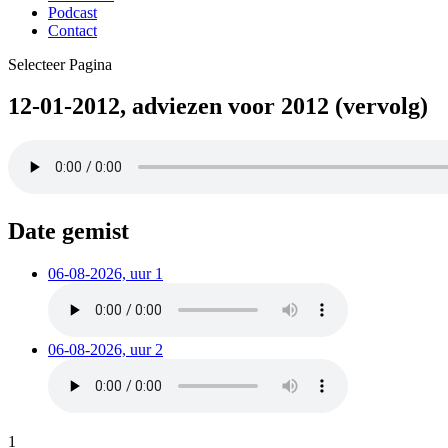
Podcast
Contact
Selecteer Pagina
12-01-2012, adviezen voor 2012 (vervolg)
Date gemist
06-08-2026, uur 1
06-08-2026, uur 2
1