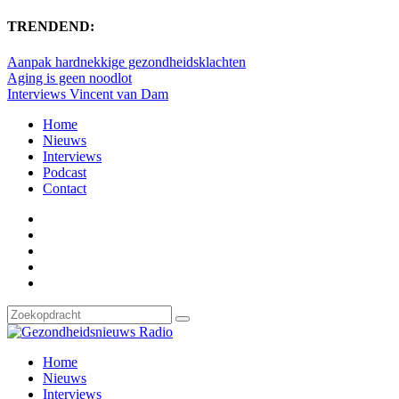
TRENDEND:
Aanpak hardnekkige gezondheidsklachten
Aging is geen noodlot
Interviews Vincent van Dam
Home
Nieuws
Interviews
Podcast
Contact
Home
Nieuws
Interviews