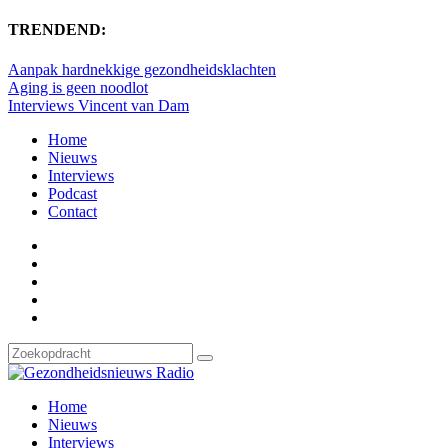
TRENDEND:
Aanpak hardnekkige gezondheidsklachten
Aging is geen noodlot
Interviews Vincent van Dam
Home
Nieuws
Interviews
Podcast
Contact
Home
Nieuws
Interviews