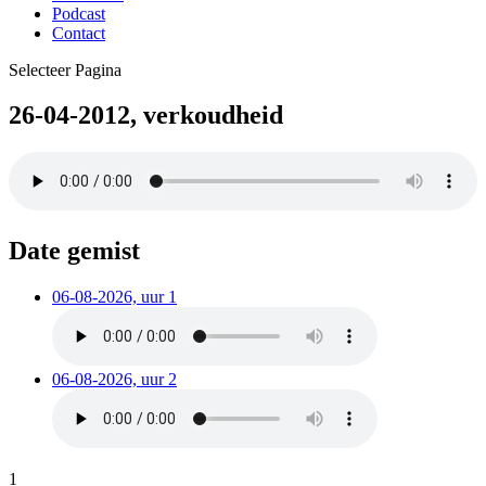
Podcast
Contact
Selecteer Pagina
26-04-2012, verkoudheid
Date gemist
06-08-2026, uur 1
06-08-2026, uur 2
1