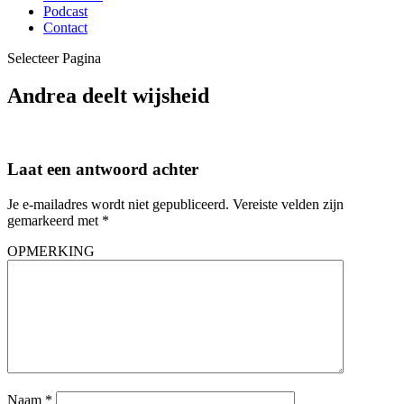
Podcast
Contact
Selecteer Pagina
Andrea deelt wijsheid
Laat een antwoord achter
Je e-mailadres wordt niet gepubliceerd.
Vereiste velden zijn
gemarkeerd met
*
OPMERKING
Naam
*