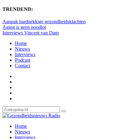
TRENDEND:
Aanpak hardnekkige gezondheidsklachten
Aging is geen noodlot
Interviews Vincent van Dam
Home
Nieuws
Interviews
Podcast
Contact
Home
Nieuws
Interviews