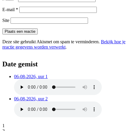
E-mail
*
Site
Deze site gebruikt Akismet om spam te verminderen.
Bekijk hoe je
reactie gegevens worden verwerkt
.
Date gemist
06-08-2026, uur 1
06-08-2026, uur 2
1
2