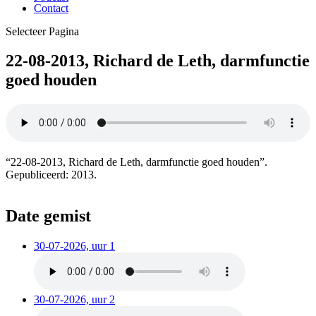
Contact
Selecteer Pagina
22-08-2013, Richard de Leth, darmfunctie
goed houden
“22-08-2013, Richard de Leth, darmfunctie goed houden”.
Gepubliceerd: 2013.
Date gemist
30-07-2026, uur 1
30-07-2026, uur 2