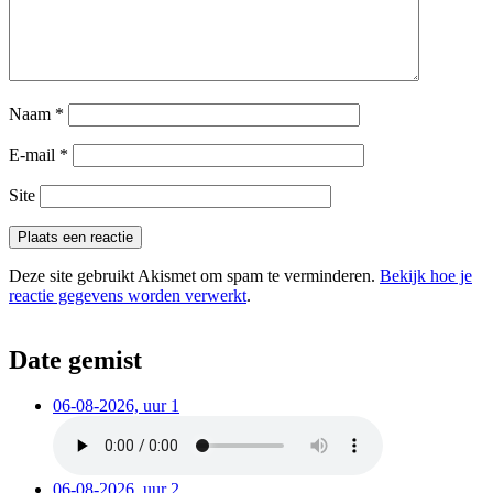
Naam
*
E-mail
*
Site
Deze site gebruikt Akismet om spam te verminderen.
Bekijk hoe je
reactie gegevens worden verwerkt
.
Date gemist
06-08-2026, uur 1
06-08-2026, uur 2