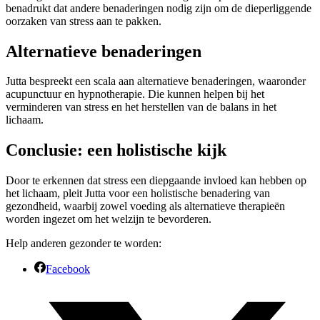
benadrukt dat andere benaderingen nodig zijn om de dieperliggende
oorzaken van stress aan te pakken.
Alternatieve benaderingen
Jutta bespreekt een scala aan alternatieve benaderingen, waaronder
acupunctuur en hypnotherapie. Die kunnen helpen bij het
verminderen van stress en het herstellen van de balans in het
lichaam.
Conclusie: een holistische kijk
Door te erkennen dat stress een diepgaande invloed kan hebben op
het lichaam, pleit Jutta voor een holistische benadering van
gezondheid, waarbij zowel voeding als alternatieve therapieën
worden ingezet om het welzijn te bevorderen.
Help anderen gezonder te worden:
Facebook