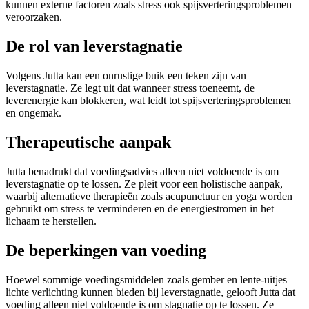
kunnen externe factoren zoals stress ook spijsverteringsproblemen
veroorzaken.
De rol van leverstagnatie
Volgens Jutta kan een onrustige buik een teken zijn van
leverstagnatie. Ze legt uit dat wanneer stress toeneemt, de
leverenergie kan blokkeren, wat leidt tot spijsverteringsproblemen
en ongemak.
Therapeutische aanpak
Jutta benadrukt dat voedingsadvies alleen niet voldoende is om
leverstagnatie op te lossen. Ze pleit voor een holistische aanpak,
waarbij alternatieve therapieën zoals acupunctuur en yoga worden
gebruikt om stress te verminderen en de energiestromen in het
lichaam te herstellen.
De beperkingen van voeding
Hoewel sommige voedingsmiddelen zoals gember en lente-uitjes
lichte verlichting kunnen bieden bij leverstagnatie, gelooft Jutta dat
voeding alleen niet voldoende is om stagnatie op te lossen. Ze