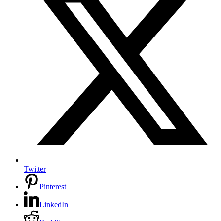
Twitter
Pinterest
LinkedIn