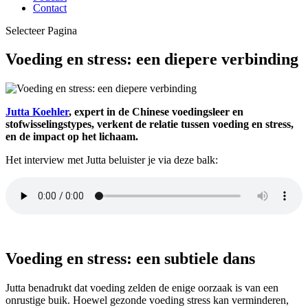
Contact
Selecteer Pagina
Voeding en stress: een diepere verbinding
Jutta Koehler
, expert in de Chinese voedingsleer en
stofwisselingstypes, verkent de relatie tussen voeding en stress,
en de impact op het lichaam.
Het interview met Jutta beluister je via deze balk:
Voeding en stress: een subtiele dans
Jutta benadrukt dat voeding zelden de enige oorzaak is van een
onrustige buik. Hoewel gezonde voeding stress kan verminderen,