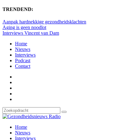
TRENDEND:
Aanpak hardnekkige gezondheidsklachten
Aging is geen noodlot
Interviews Vincent van Dam
Home
Nieuws
Interviews
Podcast
Contact
Home
Nieuws
Interviews