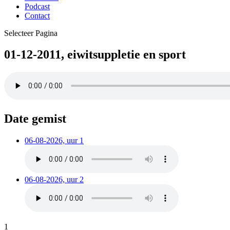
Podcast
Contact
Selecteer Pagina
01-12-2011, eiwitsuppletie en sport
Date gemist
06-08-2026, uur 1
06-08-2026, uur 2
1