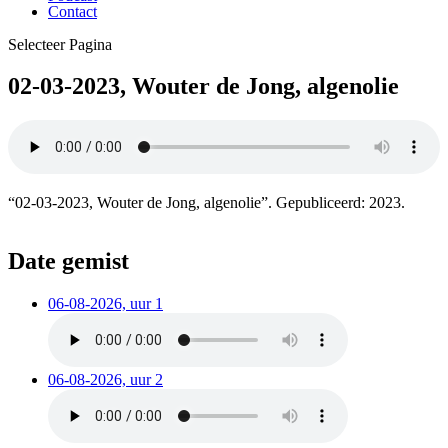
Contact
Selecteer Pagina
02-03-2023, Wouter de Jong, algenolie
“02-03-2023, Wouter de Jong, algenolie”. Gepubliceerd: 2023.
Date gemist
06-08-2026, uur 1
06-08-2026, uur 2