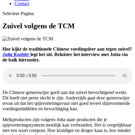
Contact
Selecteer Pagina
Zuivel volgens de TCM
Hoe kijkt de traditionele Chinese voedingsleer aan tegen zuivel?
Jutta Koehler
legt het uit. Beluister het interview met Jutta via
de balk hieronder.
De Chinese geneeswijze geeft aan dat zuivel bevochtigend werkt.
Dit hoeft niet perse slecht te zijn. Anderzijds gaat deze geneeswijze
ervan uit dat het spijsverteringsvuur niet goed teveel slijmvormende
voedingsmiddelen en bevochtiging kan.
Melkproducten zijn volgens Jutta taaie producten die je
spijsverteringssysteem moeilijk kan verbranden. Het is vergelijkbaar
met een soort compost. Hoe kruidiger en droger kaas is, hoe minder