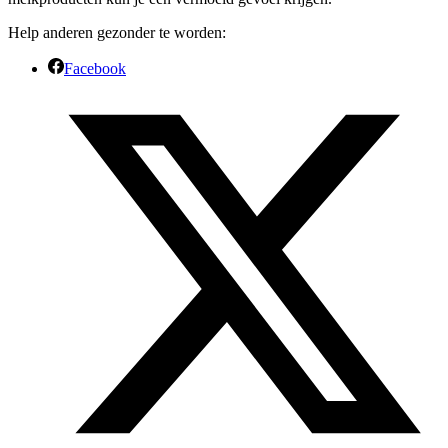
Help anderen gezonder te worden:
Facebook