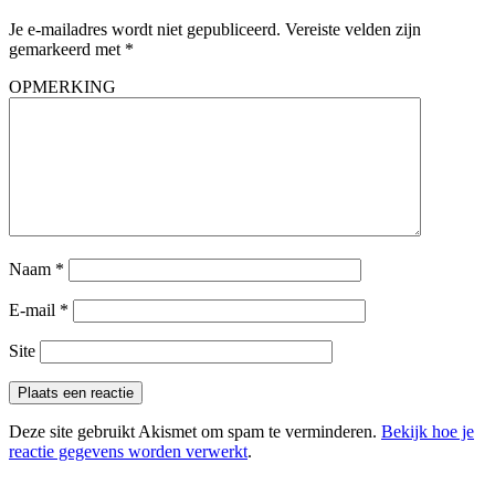
Je e-mailadres wordt niet gepubliceerd.
Vereiste velden zijn
gemarkeerd met
*
OPMERKING
Naam
*
E-mail
*
Site
Deze site gebruikt Akismet om spam te verminderen.
Bekijk hoe je
reactie gegevens worden verwerkt
.