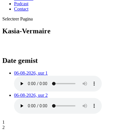
Podcast
Contact
Selecteer Pagina
Kasia-Vermaire
Date gemist
06-08-2026, uur 1
06-08-2026, uur 2
1
2