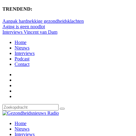
TRENDEND:
Aanpak hardnekkige gezondheidsklachten
Aging is geen noodlot
Interviews Vincent van Dam
Home
Nieuws
Interviews
Podcast
Contact
Home
Nieuws
Interviews