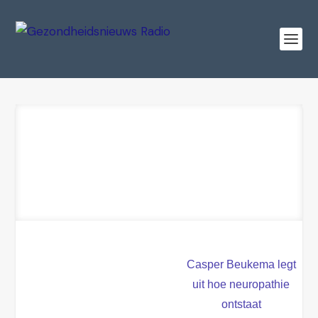
Casper Beukema legt
uit hoe neuropathie
ontstaat