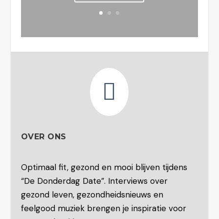

OVER ONS
Optimaal fit, gezond en mooi blijven tijdens
“De Donderdag Date”. Interviews over
gezond leven, gezondheidsnieuws en
feelgood muziek brengen je inspiratie voor