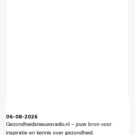
06-08-2026
Gezondheidsnieuwsradio.nl – jouw bron voor
inspiratie en kennis over gezondheid.