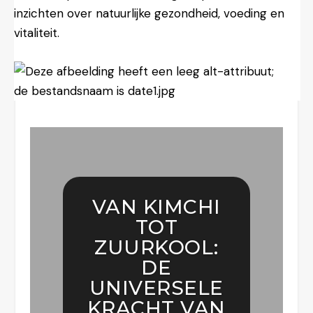
inzichten over natuurlijke gezondheid, voeding en
vitaliteit.
VAN KIMCHI
TOT
ZUURKOOL:
DE
UNIVERSELE
KRACHT VAN