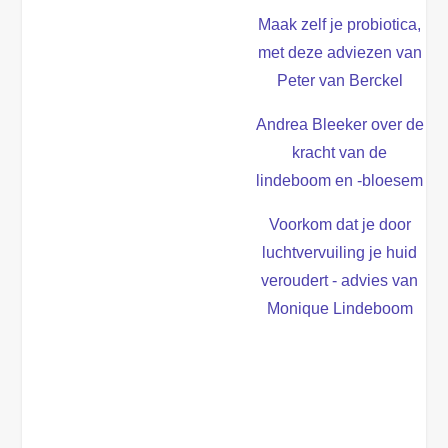
Maak zelf je probiotica,
met deze adviezen van
Peter van Berckel
Andrea Bleeker over de
kracht van de
lindeboom en -bloesem
Voorkom dat je door
luchtvervuiling je huid
veroudert - advies van
Monique Lindeboom