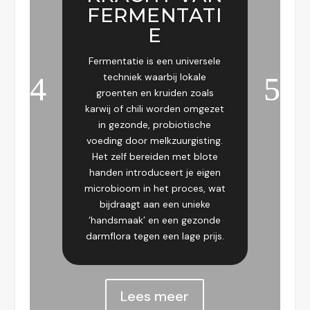
FERMENTATI
E
Fermentatie is een universele
techniek waarbij lokale
groenten en kruiden zoals
karwij of chili worden omgezet
in gezonde, probiotische
voeding door melkzuurgisting.
Het zelf bereiden met blote
handen introduceert je eigen
microbioom in het proces, wat
bijdraagt aan een unieke
‘handsmaak’ en een gezonde
darmflora tegen een lage prijs.
Lees meer