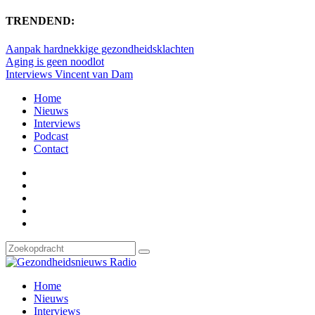
TRENDEND:
Aanpak hardnekkige gezondheidsklachten
Aging is geen noodlot
Interviews Vincent van Dam
Home
Nieuws
Interviews
Podcast
Contact
Home
Nieuws
Interviews