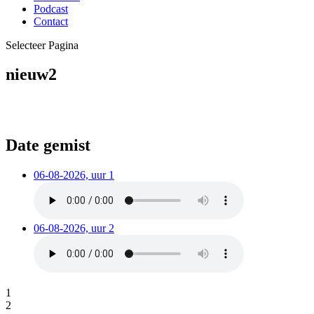
Podcast
Contact
Selecteer Pagina
nieuw2
Date gemist
06-08-2026, uur 1
06-08-2026, uur 2
1
2