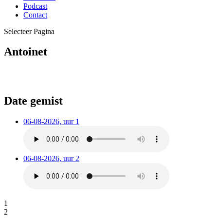
Podcast
Contact
Selecteer Pagina
Antoinet
Date gemist
06-08-2026, uur 1
06-08-2026, uur 2
1
2