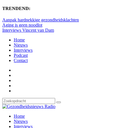
TRENDEND:
Aanpak hardnekkige gezondheidsklachten
Aging is geen noodlot
Interviews Vincent van Dam
Home
Nieuws
Interviews
Podcast
Contact
Home
Nieuws
Interviews