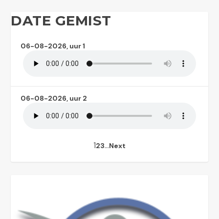
DATE GEMIST
06-08-2026, uur 1
06-08-2026, uur 2
1
…
2
3
Next