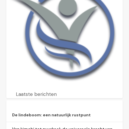
Laatste berichten
De lindeboom: een natuurlijk rustpunt