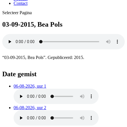
Contact
Selecteer Pagina
03-09-2015, Bea Pols
“03-09-2015, Bea Pols”. Gepubliceerd: 2015.
Date gemist
06-08-2026, uur 1
06-08-2026, uur 2