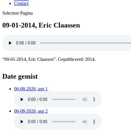
Contact
Selecteer Pagina
09-01-2014, Eric Claassen
“09-01-2014, Eric Claassen”. Gepubliceerd: 2014.
Date gemist
06-08-2026, uur 1
06-08-2026, uur 2