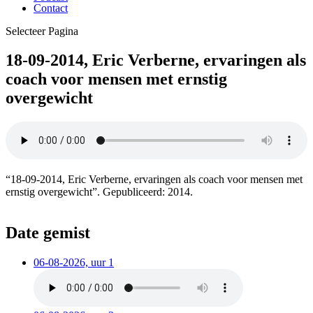
Contact
Selecteer Pagina
18-09-2014, Eric Verberne, ervaringen als
coach voor mensen met ernstig
overgewicht
“18-09-2014, Eric Verberne, ervaringen als coach voor mensen met
ernstig overgewicht”. Gepubliceerd: 2014.
Date gemist
06-08-2026, uur 1