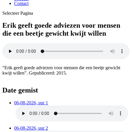
Contact
Selecteer Pagina
Erik geeft goede adviezen voor mensen
die een beetje gewicht kwijt willen
“Erik geeft goede adviezen voor mensen die een beetje gewicht
kwijt willen”. Gepubliceerd: 2015.
Date gemist
06-08-2026, uur 1
06-08-2026, uur 2