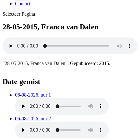
Contact
Selecteer Pagina
28-05-2015, Franca van Dalen
“28-05-2015, Franca van Dalen”. Gepubliceerd: 2015.
Date gemist
06-08-2026, uur 1
06-08-2026, uur 2