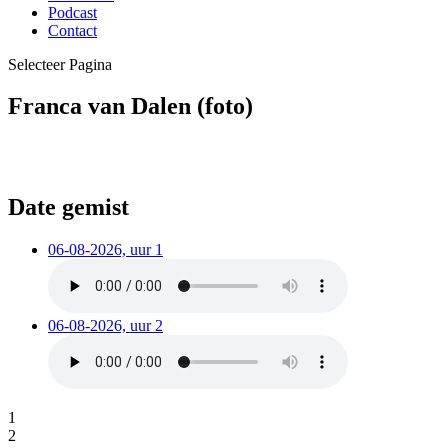
Podcast
Contact
Selecteer Pagina
Franca van Dalen (foto)
Date gemist
06-08-2026, uur 1
06-08-2026, uur 2
1
2