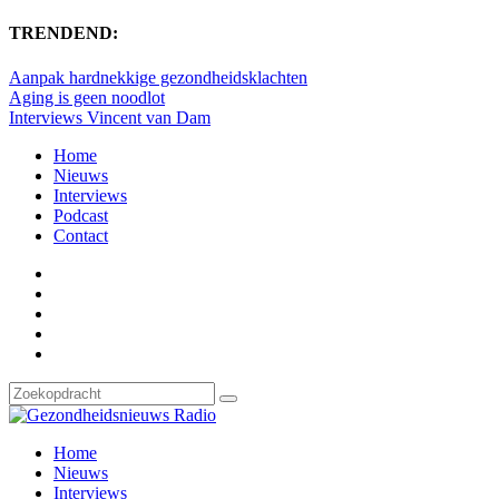
TRENDEND:
Aanpak hardnekkige gezondheidsklachten
Aging is geen noodlot
Interviews Vincent van Dam
Home
Nieuws
Interviews
Podcast
Contact
Home
Nieuws
Interviews