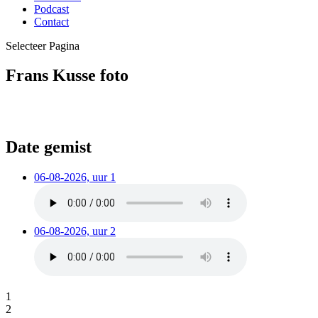
Podcast
Contact
Selecteer Pagina
Frans Kusse foto
Date gemist
06-08-2026, uur 1
06-08-2026, uur 2
1
2