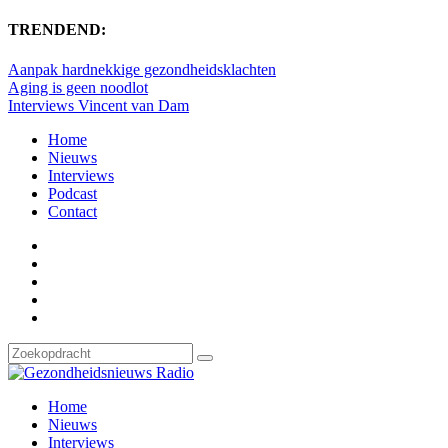
TRENDEND:
Aanpak hardnekkige gezondheidsklachten
Aging is geen noodlot
Interviews Vincent van Dam
Home
Nieuws
Interviews
Podcast
Contact
Home
Nieuws
Interviews