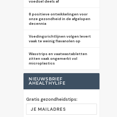
voedsel deels af
8 positieve ontwikkelingen voor
onze gezondheid in de afgelopen
decennia
Voedingsrichtlijnen volgen levert
vaak te weinig flavanolen op
Wasstrips en vaatwastabletten
zitten vaak ongemerkt vol
microplastics
NIEUWSBRIEF
AHEALTHYLIFE
Gratis gezondheidstips: