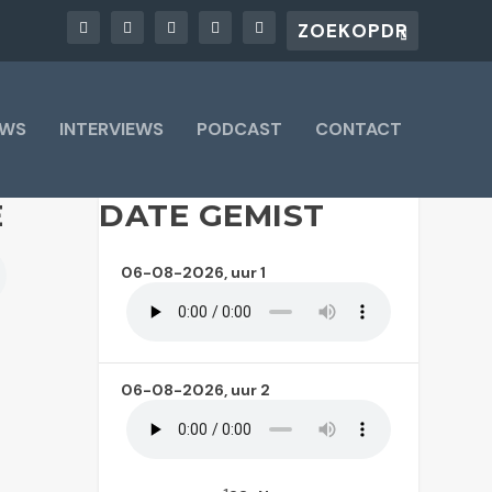
UWS
INTERVIEWS
PODCAST
CONTACT
E
DATE GEMIST
06-08-2026, uur 1
06-08-2026, uur 2