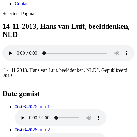
Contact
Selecteer Pagina
14-11-2013, Hans van Luit, beelddenken,
NLD
“14-11-2013, Hans van Luit, beelddenken, NLD”. Gepubliceerd:
2013.
Date gemist
06-08-2026, uur 1
06-08-2026, uur 2