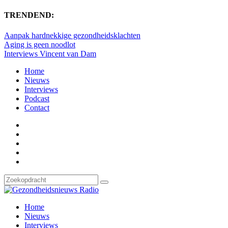
TRENDEND:
Aanpak hardnekkige gezondheidsklachten
Aging is geen noodlot
Interviews Vincent van Dam
Home
Nieuws
Interviews
Podcast
Contact
Home
Nieuws
Interviews