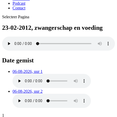
Podcast
Contact
Selecteer Pagina
23-02-2012, zwangerschap en voeding
Date gemist
06-08-2026, uur 1
06-08-2026, uur 2
1