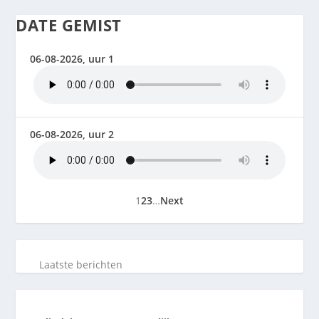
DATE GEMIST
06-08-2026, uur 1
06-08-2026, uur 2
1
2
3
…
Next
Laatste berichten