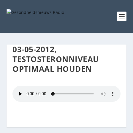
03-05-2012,
TESTOSTERONNIVEAU
OPTIMAAL HOUDEN