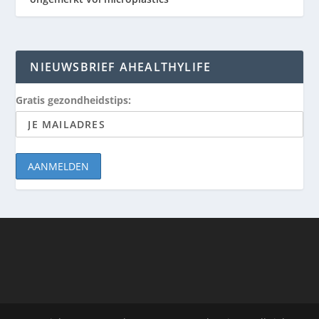
NIEUWSBRIEF AHEALTHYLIFE
Gratis gezondheidstips: