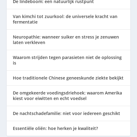
De lindeboom: een natuurlijk rustpunt
Van kimchi tot zuurkool: de universele kracht van
fermentatie
Neuropathie: wanneer suiker en stress je zenuwen
laten verkleven
Waarom strijden tegen parasieten niet de oplossing
is
Hoe traditionele Chinese geneeskunde ziekte bekijkt
De omgekeerde voedingsdriehoek: waarom Amerika
kiest voor eiwitten en echt voedsel
De nachtschadefamilie: niet voor iedereen geschikt
Essentiële oliën: hoe herken je kwaliteit?