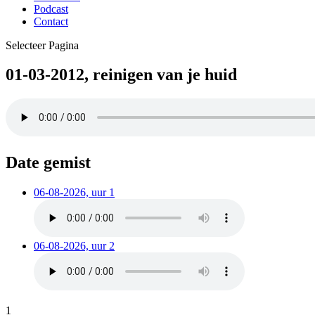
Podcast
Contact
Selecteer Pagina
01-03-2012, reinigen van je huid
Date gemist
06-08-2026, uur 1
06-08-2026, uur 2
1