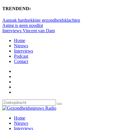
TRENDEND:
Aanpak hardnekkige gezondheidsklachten
Aging is geen noodlot
Interviews Vincent van Dam
Home
Nieuws
Interviews
Podcast
Contact
Home
Nieuws
Interviews