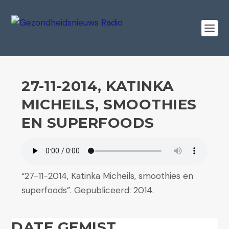
27-11-2014, KATINKA
MICHEILS, SMOOTHIES
EN SUPERFOODS
“27-11-2014, Katinka Micheils, smoothies en
superfoods”. Gepubliceerd: 2014.
DATE GEMIST