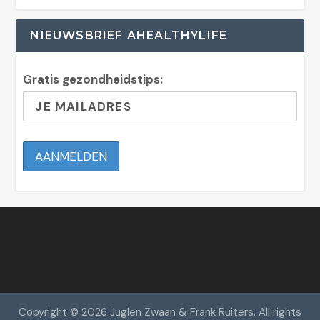
NIEUWSBRIEF AHEALTHYLIFE
Gratis gezondheidstips:
Copyright © 2026 Juglen Zwaan & Frank Ruiters. All rights