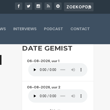
UWS
INTERVIEWS
PODCAST
CONTACT
DATE GEMIST
06-08-2026, uur 1
06-08-2026, uur 2