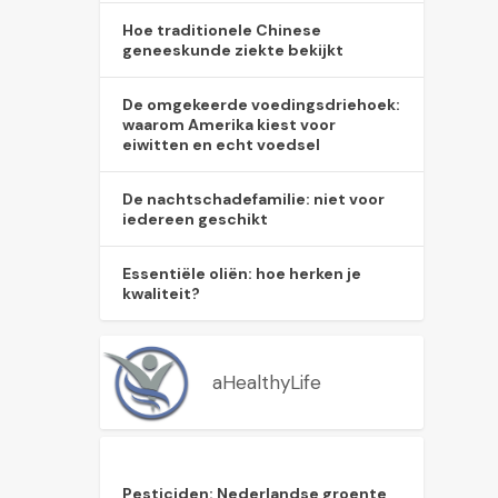
Hoe traditionele Chinese
geneeskunde ziekte bekijkt
De omgekeerde voedingsdriehoek:
waarom Amerika kiest voor
eiwitten en echt voedsel
De nachtschadefamilie: niet voor
iedereen geschikt
Essentiële oliën: hoe herken je
kwaliteit?
aHealthyLife
Pesticiden: Nederlandse groente