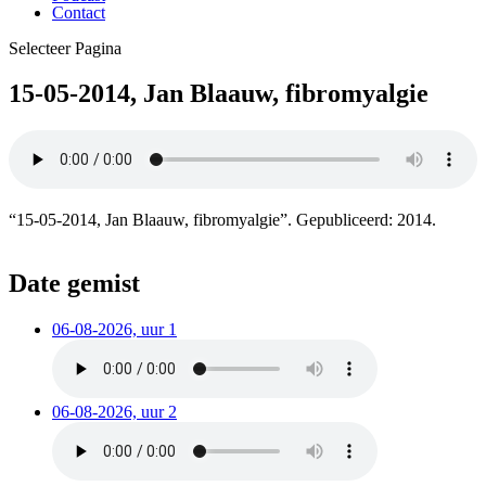
Contact
Selecteer Pagina
15-05-2014, Jan Blaauw, fibromyalgie
“15-05-2014, Jan Blaauw, fibromyalgie”. Gepubliceerd: 2014.
Date gemist
06-08-2026, uur 1
06-08-2026, uur 2