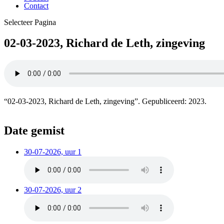
Contact
Selecteer Pagina
02-03-2023, Richard de Leth, zingeving
“02-03-2023, Richard de Leth, zingeving”. Gepubliceerd: 2023.
Date gemist
30-07-2026, uur 1
30-07-2026, uur 2