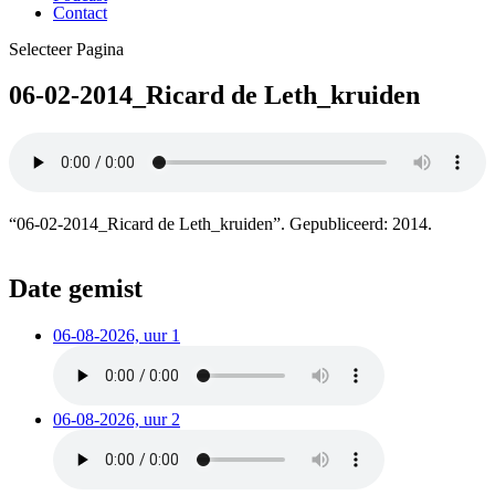
Contact
Selecteer Pagina
06-02-2014_Ricard de Leth_kruiden
“06-02-2014_Ricard de Leth_kruiden”. Gepubliceerd: 2014.
Date gemist
06-08-2026, uur 1
06-08-2026, uur 2