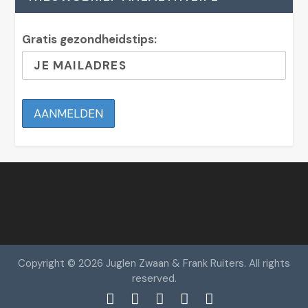
Gratis gezondheidstips:
Copyright © 2026 Juglen Zwaan & Frank Ruiters. All rights
reserved.