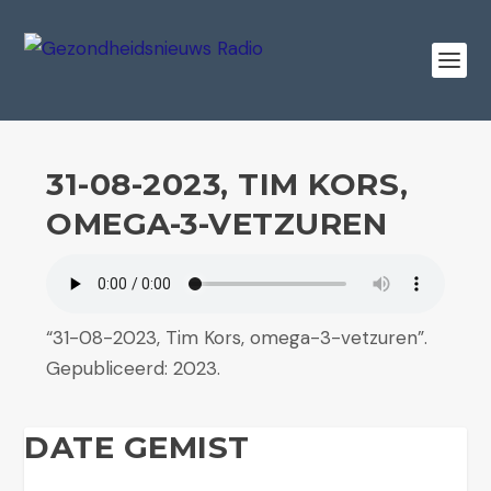
31-08-2023, TIM KORS,
OMEGA-3-VETZUREN
“31-08-2023, Tim Kors, omega-3-vetzuren”.
Gepubliceerd: 2023.
DATE GEMIST