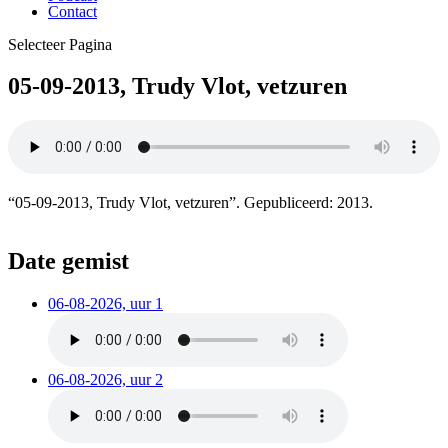
Contact
Selecteer Pagina
05-09-2013, Trudy Vlot, vetzuren
“05-09-2013, Trudy Vlot, vetzuren”. Gepubliceerd: 2013.
Date gemist
06-08-2026, uur 1
06-08-2026, uur 2