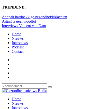
TRENDEND:
Aanpak hardnekkige gezondheidsklachten
Aging is geen noodlot
Interviews Vincent van Dam
Home
Nieuws
Interviews
Podcast
Contact
Home
Nieuws
Interviews