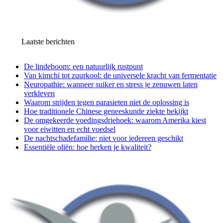
Laatste berichten
De lindeboom: een natuurlijk rustpunt
Van kimchi tot zuurkool: de universele kracht van fermentatie
Neuropathie: wanneer suiker en stress je zenuwen laten
verkleven
Waarom strijden tegen parasieten niet de oplossing is
Hoe traditionele Chinese geneeskunde ziekte bekijkt
De omgekeerde voedingsdriehoek: waarom Amerika kiest
voor eiwitten en echt voedsel
De nachtschadefamilie: niet voor iedereen geschikt
Essentiële oliën: hoe herken je kwaliteit?