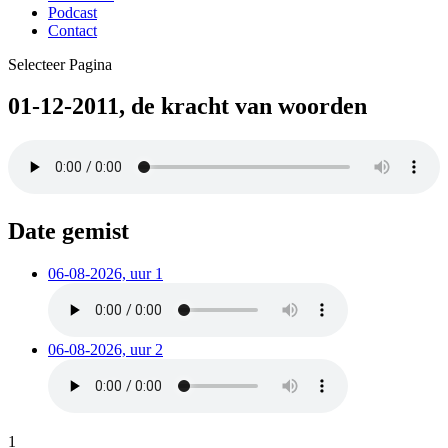
Podcast
Contact
Selecteer Pagina
01-12-2011, de kracht van woorden
Date gemist
06-08-2026, uur 1
06-08-2026, uur 2
1