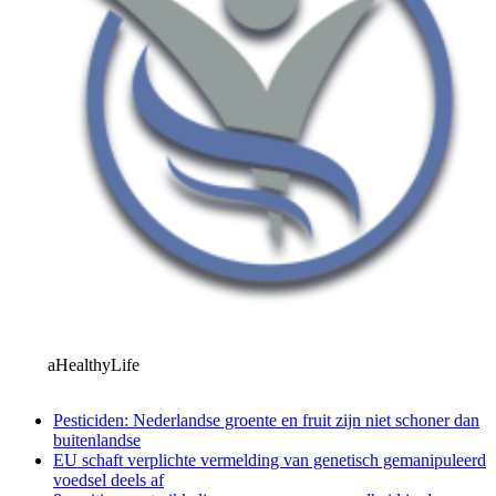
aHealthyLife
Pesticiden: Nederlandse groente en fruit zijn niet schoner dan
buitenlandse
EU schaft verplichte vermelding van genetisch gemanipuleerd
voedsel deels af