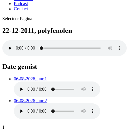
Podcast
Contact
Selecteer Pagina
22-12-2011, polyfenolen
Date gemist
06-08-2026, uur 1
06-08-2026, uur 2
1