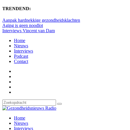
TRENDEND:
Aanpak hardnekkige gezondheidsklachten
Aging is geen noodlot
Interviews Vincent van Dam
Home
Nieuws
Interviews
Podcast
Contact
Home
Nieuws
Interviews