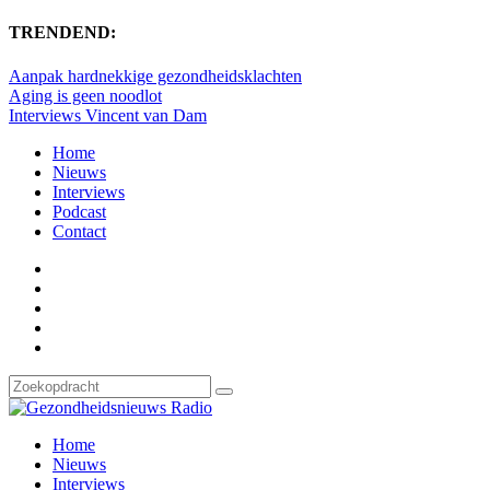
TRENDEND:
Aanpak hardnekkige gezondheidsklachten
Aging is geen noodlot
Interviews Vincent van Dam
Home
Nieuws
Interviews
Podcast
Contact
Home
Nieuws
Interviews