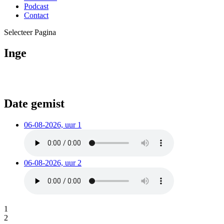
Podcast
Contact
Selecteer Pagina
Inge
Date gemist
06-08-2026, uur 1
06-08-2026, uur 2
1
2