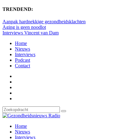
TRENDEND:
Aanpak hardnekkige gezondheidsklachten
Aging is geen noodlot
Interviews Vincent van Dam
Home
Nieuws
Interviews
Podcast
Contact
Home
Nieuws
Interviews