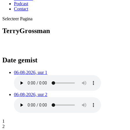
Podcast
Contact
Selecteer Pagina
TerryGrossman
Date gemist
06-08-2026, uur 1
06-08-2026, uur 2
1
2