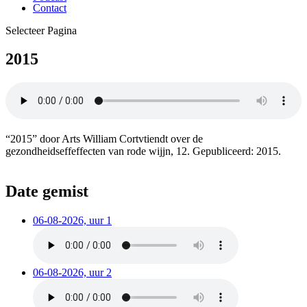
Contact
Selecteer Pagina
2015
“2015” door Arts William Cortvtiendt over de
gezondheidseffeffecten van rode wijjn, 12. Gepubliceerd: 2015.
Date gemist
06-08-2026, uur 1
06-08-2026, uur 2