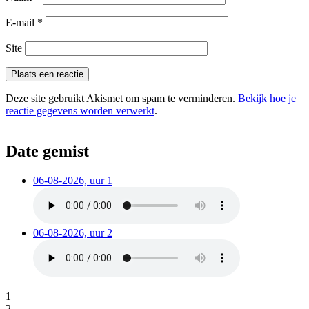
E-mail
*
Site
Deze site gebruikt Akismet om spam te verminderen.
Bekijk hoe je
reactie gegevens worden verwerkt
.
Date gemist
06-08-2026, uur 1
06-08-2026, uur 2
1
2