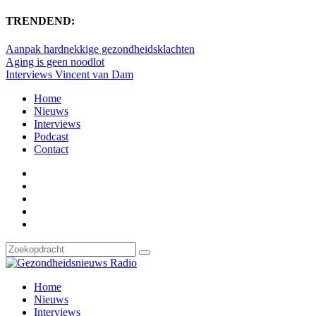
TRENDEND:
Aanpak hardnekkige gezondheidsklachten
Aging is geen noodlot
Interviews Vincent van Dam
Home
Nieuws
Interviews
Podcast
Contact
Home
Nieuws
Interviews