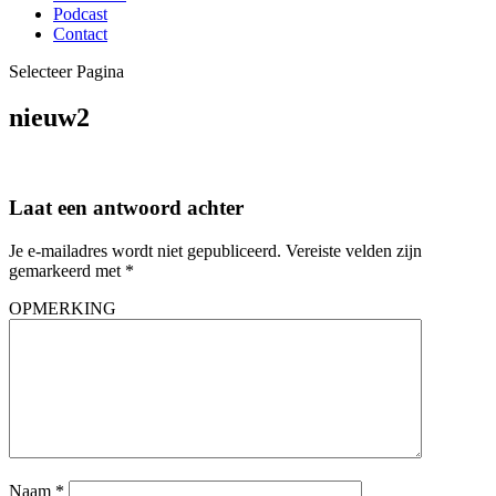
Podcast
Contact
Selecteer Pagina
nieuw2
Laat een antwoord achter
Je e-mailadres wordt niet gepubliceerd.
Vereiste velden zijn
gemarkeerd met
*
OPMERKING
Naam
*