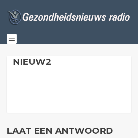
NIEUW2
LAAT EEN ANTWOORD