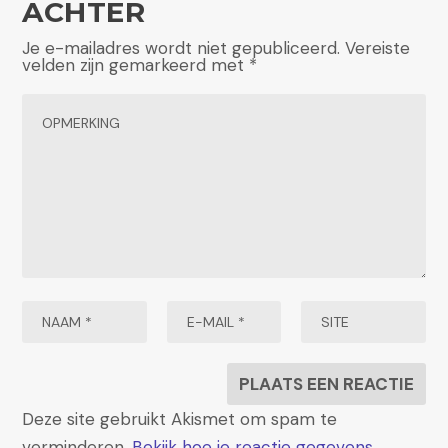
ACHTER
Je e-mailadres wordt niet gepubliceerd.
Vereiste
velden zijn gemarkeerd met
*
Deze site gebruikt Akismet om spam te
verminderen.
Bekijk hoe je reactie gegevens