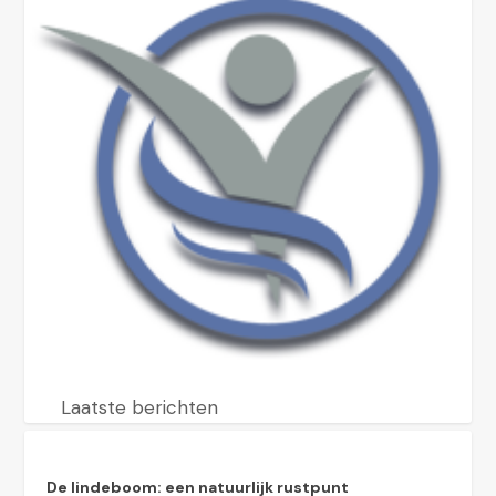
Laatste berichten
De lindeboom: een natuurlijk rustpunt