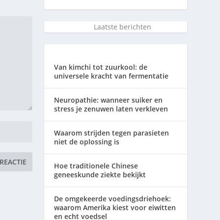
Laatste berichten
Van kimchi tot zuurkool: de
universele kracht van fermentatie
Neuropathie: wanneer suiker en
stress je zenuwen laten verkleven
Waarom strijden tegen parasieten
niet de oplossing is
Hoe traditionele Chinese
geneeskunde ziekte bekijkt
De omgekeerde voedingsdriehoek:
waarom Amerika kiest voor eiwitten
en echt voedsel