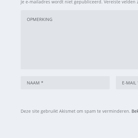
Je e-mailadres wordt niet gepubliceerd.
Vereiste velden
Deze site gebruikt Akismet om spam te verminderen.
Bek