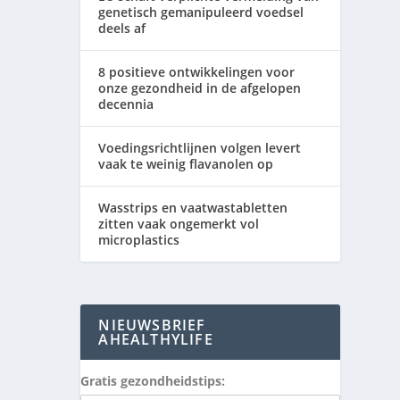
genetisch gemanipuleerd voedsel
deels af
8 positieve ontwikkelingen voor
onze gezondheid in de afgelopen
decennia
Voedingsrichtlijnen volgen levert
vaak te weinig flavanolen op
Wasstrips en vaatwastabletten
zitten vaak ongemerkt vol
microplastics
NIEUWSBRIEF
AHEALTHYLIFE
Gratis gezondheidstips: