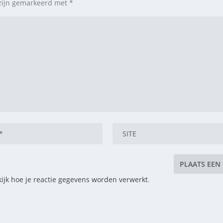
 zijn gemarkeerd met
*
ijk hoe je reactie gegevens worden verwerkt
.