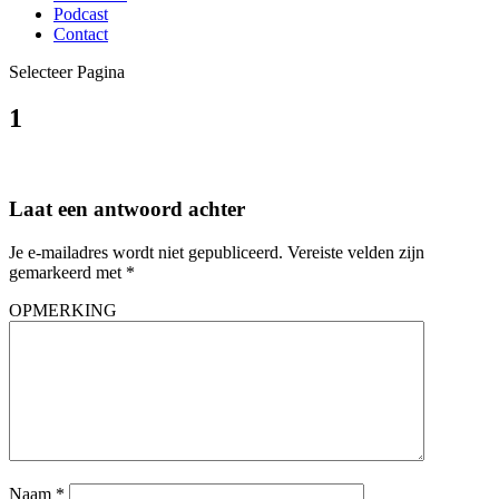
Podcast
Contact
Selecteer Pagina
1
Laat een antwoord achter
Je e-mailadres wordt niet gepubliceerd.
Vereiste velden zijn
gemarkeerd met
*
OPMERKING
Naam
*