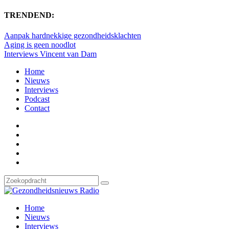
TRENDEND:
Aanpak hardnekkige gezondheidsklachten
Aging is geen noodlot
Interviews Vincent van Dam
Home
Nieuws
Interviews
Podcast
Contact
Home
Nieuws
Interviews