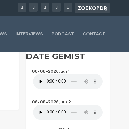
UWS
INTERVIEWS
PODCAST
CONTACT
DATE GEMIST
06-08-2026, uur 1
06-08-2026, uur 2