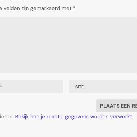
te velden zijn gemarkeerd met
*
deren.
Bekijk hoe je reactie gegevens worden verwerkt
.