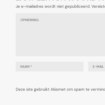
Je e-mailadres wordt niet gepubliceerd.
Vereis
Deze site gebruikt Akismet om spam te vermin